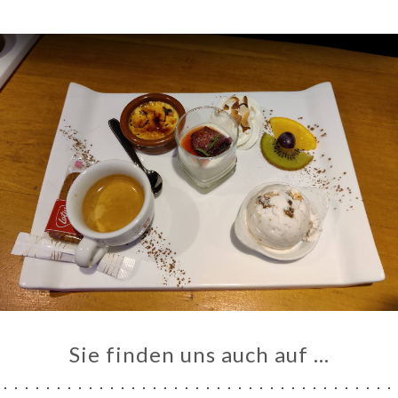
Sie finden uns auch auf …