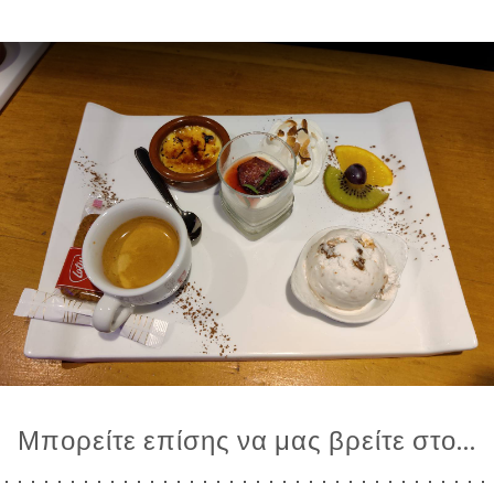
Μπορείτε επίσης να μας βρείτε στο...