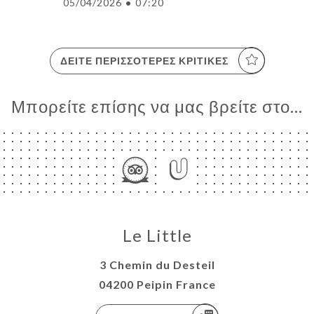
05/04/2026
•
07:20
ΔΕΊΤΕ ΠΕΡΙΣΣΌΤΕΡΕΣ ΚΡΙΤΙΚΈΣ
Μπορείτε επίσης να μας βρείτε στο...
Le Little
3 Chemin du Desteil
04200 Peipin France