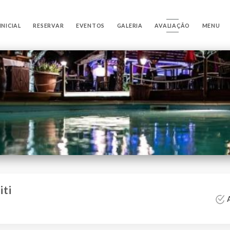
INICIAL
RESERVAR
EVENTOS
GALERIA
AVALIAÇÃO
MENU
iti
A