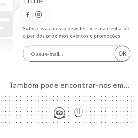
Little
Subscreva a nossa newsletter e mantenha-se
a par dos próximos eventos e promoções.
OK
Também pode encontrar-nos em…