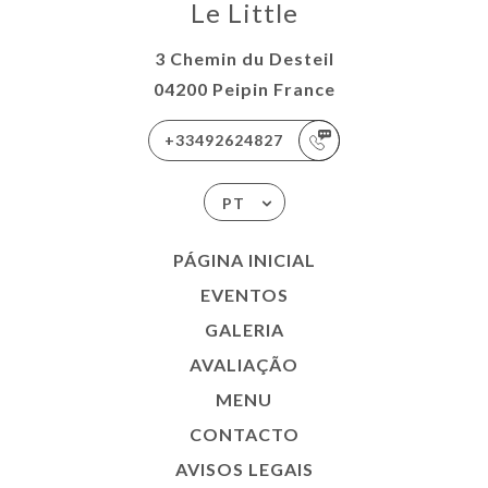
Le Little
3 Chemin du Desteil
04200 Peipin France
+33492624827
PT
PÁGINA INICIAL
EVENTOS
GALERIA
AVALIAÇÃO
MENU
CONTACTO
AVISOS LEGAIS