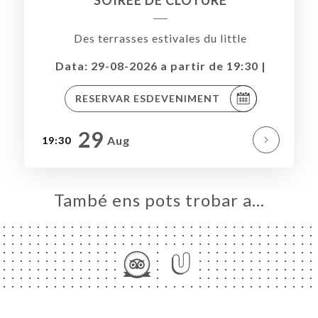
SOIREE DE CLÔTURE
Des terrasses estivales du little
Data: 29-08-2026 a partir de 19:30 |
RESERVAR ESDEVENIMENT
29
Aug
19:30
També ens pots trobar a…